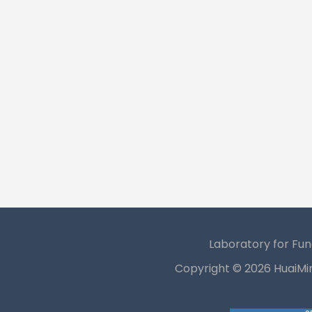
Laboratory for Fun
Copyright ©
2026 HuaiMi