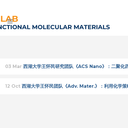
03 Mar
西湖大学王怀民研究团队《ACS Nano》：二聚
12 Oct
西湖大学王怀民团队《Adv. Mater.》：利用